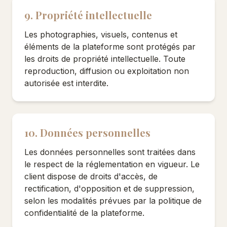
9. Propriété intellectuelle
Les photographies, visuels, contenus et
éléments de la plateforme sont protégés par
les droits de propriété intellectuelle. Toute
reproduction, diffusion ou exploitation non
autorisée est interdite.
10. Données personnelles
Les données personnelles sont traitées dans
le respect de la réglementation en vigueur. Le
client dispose de droits d'accès, de
rectification, d'opposition et de suppression,
selon les modalités prévues par la politique de
confidentialité de la plateforme.