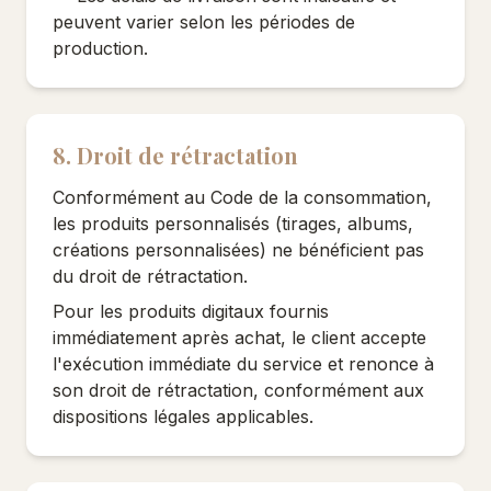
peuvent varier selon les périodes de
production.
8. Droit de rétractation
Conformément au Code de la consommation,
les produits personnalisés (tirages, albums,
créations personnalisées) ne bénéficient pas
du droit de rétractation.
Pour les produits digitaux fournis
immédiatement après achat, le client accepte
l'exécution immédiate du service et renonce à
son droit de rétractation, conformément aux
dispositions légales applicables.