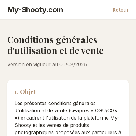
My-Shooty.com
Retour
Conditions générales
d'utilisation et de vente
Version en vigueur au 06/08/2026.
1. Objet
Les présentes conditions générales
d'utilisation et de vente (ci-après « CGU/CGV
») encadrent l'utilisation de la plateforme My-
Shooty et les ventes de produits
photographiques proposées aux particuliers à