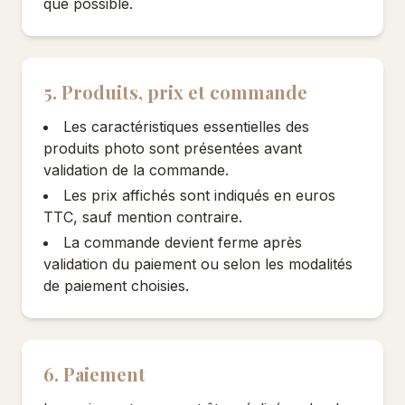
que possible.
5. Produits, prix et commande
Les caractéristiques essentielles des
produits photo sont présentées avant
validation de la commande.
Les prix affichés sont indiqués en euros
TTC, sauf mention contraire.
La commande devient ferme après
validation du paiement ou selon les modalités
de paiement choisies.
6. Paiement