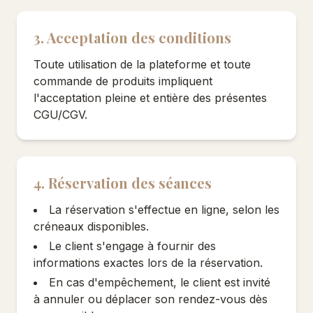
3. Acceptation des conditions
Toute utilisation de la plateforme et toute
commande de produits impliquent
l'acceptation pleine et entière des présentes
CGU/CGV.
4. Réservation des séances
La réservation s'effectue en ligne, selon les
créneaux disponibles.
Le client s'engage à fournir des
informations exactes lors de la réservation.
En cas d'empêchement, le client est invité
à annuler ou déplacer son rendez-vous dès