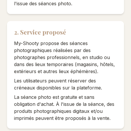
l'issue des séances photo.
2. Service proposé
My-Shooty propose des séances
photographiques réalisées par des
photographes professionnels, en studio ou
dans des lieux temporaires (magasins, hôtels,
extérieurs et autres lieux éphémères).
Les utilisateurs peuvent réserver des
créneaux disponibles sur la plateforme.
La séance photo est gratuite et sans
obligation d'achat. À l'issue de la séance, des
produits photographiques digitaux et/ou
imprimés peuvent être proposés à la vente.