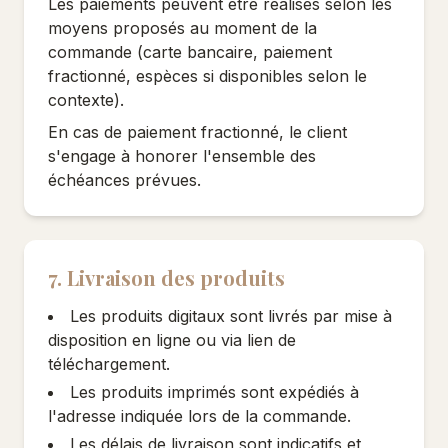
Les paiements peuvent être réalisés selon les
moyens proposés au moment de la
commande (carte bancaire, paiement
fractionné, espèces si disponibles selon le
contexte).
En cas de paiement fractionné, le client
s'engage à honorer l'ensemble des
échéances prévues.
7. Livraison des produits
Les produits digitaux sont livrés par mise à
disposition en ligne ou via lien de
téléchargement.
Les produits imprimés sont expédiés à
l'adresse indiquée lors de la commande.
Les délais de livraison sont indicatifs et