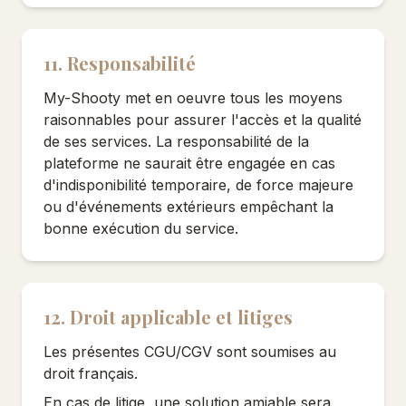
11. Responsabilité
My-Shooty met en oeuvre tous les moyens
raisonnables pour assurer l'accès et la qualité
de ses services. La responsabilité de la
plateforme ne saurait être engagée en cas
d'indisponibilité temporaire, de force majeure
ou d'événements extérieurs empêchant la
bonne exécution du service.
12. Droit applicable et litiges
Les présentes CGU/CGV sont soumises au
droit français.
En cas de litige, une solution amiable sera