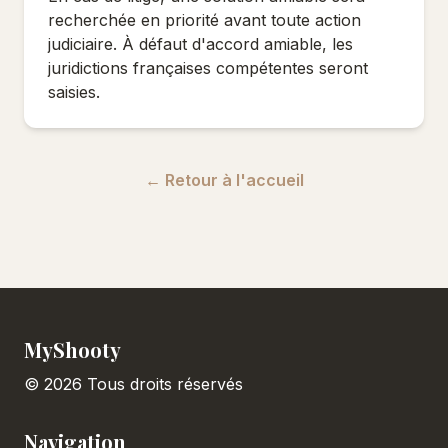
recherchée en priorité avant toute action
judiciaire. À défaut d'accord amiable, les
juridictions françaises compétentes seront
saisies.
← Retour à l'accueil
MyShooty
© 2026 Tous droits réservés
Navigation